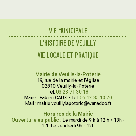
VIE MUNICIPALE
L’HISTOIRE DE VEUILLY
VIE LOCALE ET PRATIQUE
Mairie de Veuilly-la-Poterie
19, rue de la mairie et l’église
02810 Veuilly-la-Poterie
Tél.
03 23 71 30 18
Maire : Fabien CAUX - Tél.
06 12 85 13 20
Mail : mairie.veuillylapoterie@wanadoo.fr
Horaires de la Mairie
Ouverture au public
: Le mardi de 9 h à 12 h / 13h -
17h Le vendredi 9h - 12h