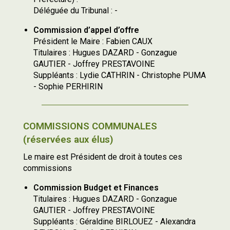
Déléguée du Tribunal : -
Commission d’appel d’offre
Président le Maire : Fabien CAUX
Titulaires : Hugues DAZARD - Gonzague
GAUTIER - Joffrey PRESTAVOINE
Suppléants : Lydie CATHRIN - Christophe PUMA
- Sophie PERHIRIN
COMMISSIONS COMMUNALES
(réservées aux élus)
Le maire est Président de droit à toutes ces
commissions
Commission Budget et Finances
Titulaires : Hugues DAZARD - Gonzague
GAUTIER - Joffrey PRESTAVOINE
Suppléants : Géraldine BIRLOUEZ - Alexandra