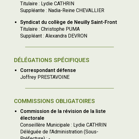
Titulaire : Lydie CATHRIN
Suppléante : Nadia-Reine CHEVALLIER
Syndicat du collège de Neuilly Saint-Front
Titulaire : Christophe PUMA
Suppléant : Alexandra DEVRON
DÉLÉGATIONS SPÉCIFIQUES
Correspondant défense
Joffrey PRESTAVOINE
COMMISSIONS OBLIGATOIRES
Commission de la révision de la liste
électorale
Conseillère Municipale : Lydie CATHRIN
Déléguée de l’Administration (Sous-
Préfecture) : -