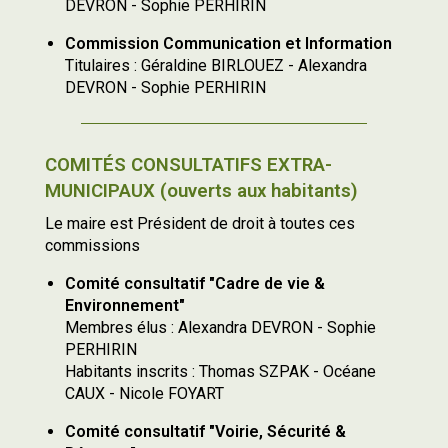
DEVRON - Sophie PERHIRIN
Commission Communication et Information
Titulaires : Géraldine BIRLOUEZ - Alexandra
DEVRON - Sophie PERHIRIN
COMITÉS CONSULTATIFS EXTRA-
MUNICIPAUX (ouverts aux habitants)
Le maire est Président de droit à toutes ces
commissions
Comité consultatif "Cadre de vie &
Environnement"
Membres élus : Alexandra DEVRON - Sophie
PERHIRIN
Habitants inscrits : Thomas SZPAK - Océane
CAUX - Nicole FOYART
Comité consultatif "Voirie, Sécurité &