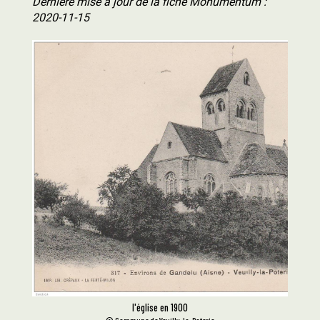
Dernière mise à jour de la fiche Monumentum :
2020-11-15
l'église en 1900