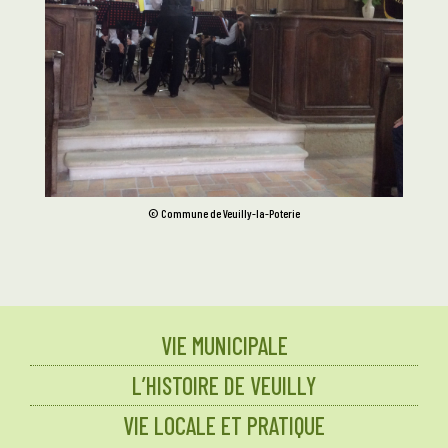
© Commune de Veuilly-la-Poterie
VIE MUNICIPALE
L’HISTOIRE DE VEUILLY
VIE LOCALE ET PRATIQUE