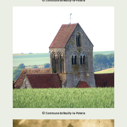
© Commune de Veuilly-la-Poterie
© Commune de Veuilly-la-Poterie