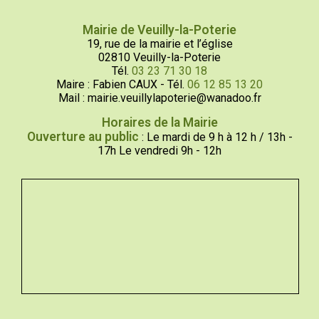
Mairie de Veuilly-la-Poterie
19, rue de la mairie et l’église
02810 Veuilly-la-Poterie
Tél.
03 23 71 30 18
Maire : Fabien CAUX - Tél.
06 12 85 13 20
Mail : mairie.veuillylapoterie@wanadoo.fr
Horaires de la Mairie
Ouverture au public
: Le mardi de 9 h à 12 h / 13h -
17h Le vendredi 9h - 12h