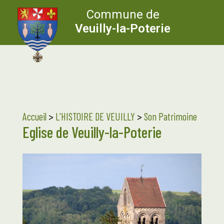
Commune de
Veuilly-la-Poterie
Accueil
>
L'HISTOIRE DE VEUILLY
>
Son Patrimoine
Eglise de Veuilly-la-Poterie