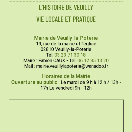
L’HISTOIRE DE VEUILLY
VIE LOCALE ET PRATIQUE
Mairie de Veuilly-la-Poterie
19, rue de la mairie et l’église
02810 Veuilly-la-Poterie
Tél.
03 23 71 30 18
Maire : Fabien CAUX - Tél.
06 12 85 13 20
Mail : mairie.veuillylapoterie@wanadoo.fr
Horaires de la Mairie
Ouverture au public
: Le mardi de 9 h à 12 h / 13h -
17h Le vendredi 9h - 12h