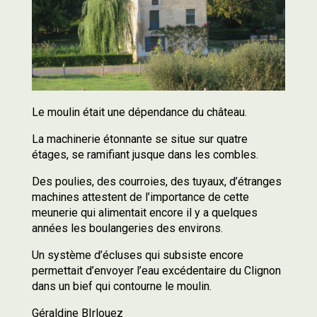
Le moulin était une dépendance du château.
La machinerie étonnante se situe sur quatre
étages, se ramifiant jusque dans les combles.
Des poulies, des courroies, des tuyaux, d’étranges
machines attestent de l’importance de cette
meunerie qui alimentait encore il y a quelques
années les boulangeries des environs.
Un système d’écluses qui subsiste encore
permettait d’envoyer l’eau excédentaire du Clignon
dans un bief qui contourne le moulin.
Géraldine BIrlouez