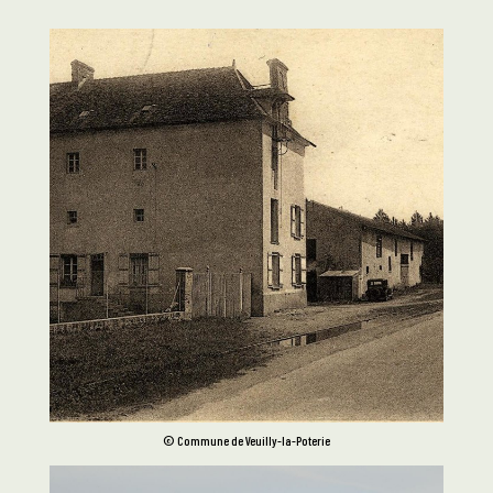
© Commune de Veuilly-la-Poterie