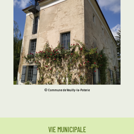
© Commune de Veuilly-la-Poterie
VIE MUNICIPALE