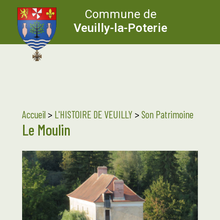
Commune de
Veuilly-la-Poterie
Accueil
>
L'HISTOIRE DE VEUILLY
>
Son Patrimoine
Le Moulin