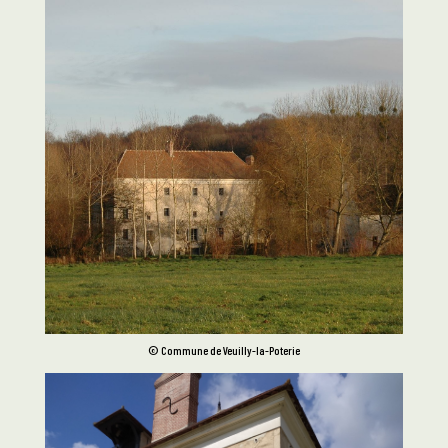
© Commune de Veuilly-la-Poterie