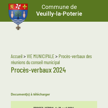
Commune de
Veuilly-la-Poterie
Accueil
>
VIE MUNICIPALE
>
Procès-verbaux des
réunions du conseil municipal
Procès-verbaux 2024
Document(s) à télécharger