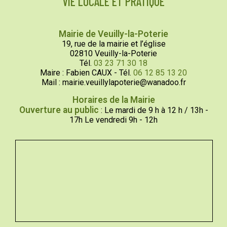
VIE LOCALE ET PRATIQUE
Mairie de Veuilly-la-Poterie
19, rue de la mairie et l’église
02810 Veuilly-la-Poterie
Tél.
03 23 71 30 18
Maire : Fabien CAUX - Tél.
06 12 85 13 20
Mail : mairie.veuillylapoterie@wanadoo.fr
Horaires de la Mairie
Ouverture au public
: Le mardi de 9 h à 12 h / 13h -
17h Le vendredi 9h - 12h