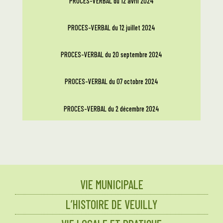
PROCES-VERBAL du 12 avril 2024
PROCES-VERBAL du 12 juillet 2024
PROCES-VERBAL du 20 septembre 2024
PROCES-VERBAL du 07 octobre 2024
PROCES-VERBAL du 2 décembre 2024
VIE MUNICIPALE
L’HISTOIRE DE VEUILLY